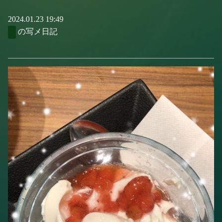
2024.01.23 19:49
の写メ日記