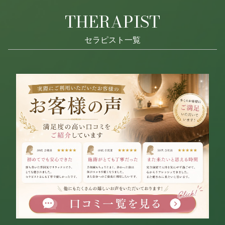
THERAPIST