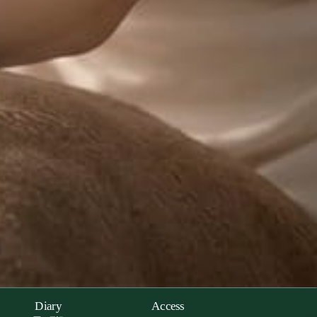
Diary
Access