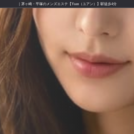
｜茅ヶ崎・平塚のメンズエステ【Yuan（ユアン）】駅徒歩4分