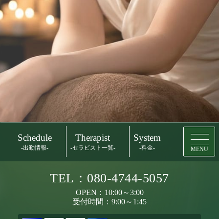
Schedule
Therapist
System
-出勤情報-
-セラピスト一覧-
-料金-
MENU
TEL：080-4744-5057
OPEN：10:00～3:00
受付時間：9:00～1:45