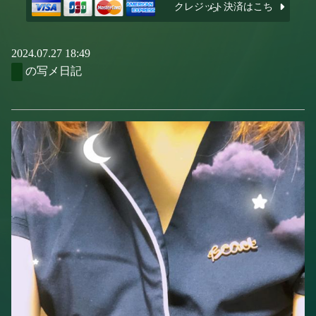
クレジット決済はこちら
2024.07.27 18:49
の写メ日記