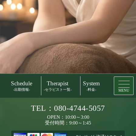
Schedule
Therapist
System
-出勤情報-
-セラピスト一覧-
-料金-
MENU
TEL：080-4744-5057
OPEN：10:00～3:00
受付時間：9:00～1:45