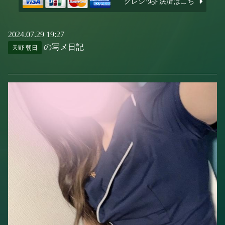
クレジット決済はこちら
2024.07.29 19:27
の写メ日記
天野 朝日