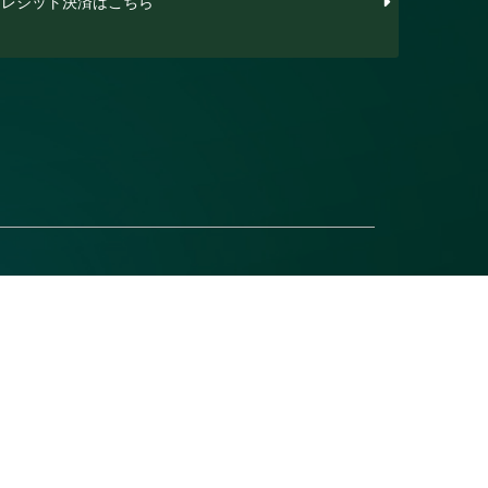
レジット決済はこちら
ありがとうございました😊
になっていますが大丈夫ですか…😆
