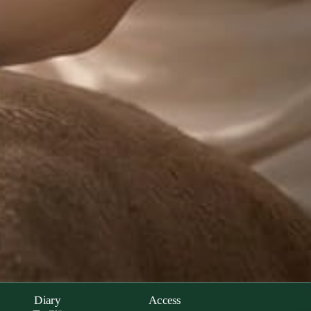
Diary
Access