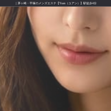
｜茅ヶ崎・平塚のメンズエステ【Yuan（ユアン）】駅徒歩4分