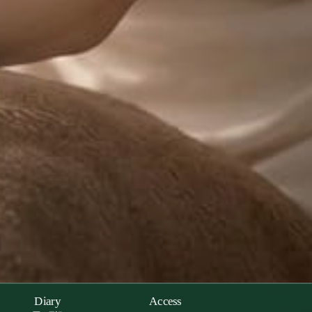
Diary
Access