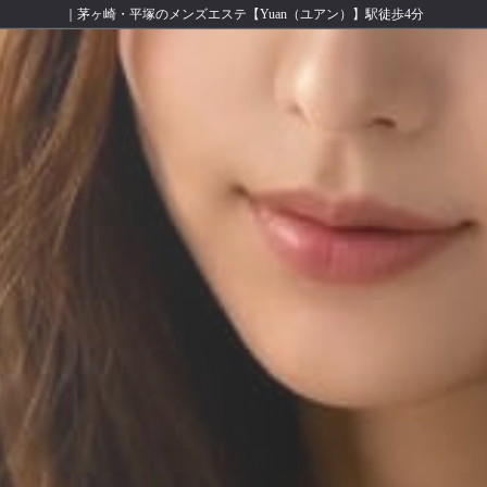
｜茅ヶ崎・平塚のメンズエステ【Yuan（ユアン）】駅徒歩4分