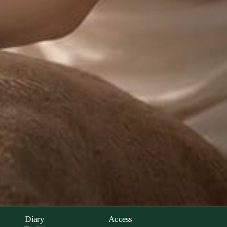
Diary
Access