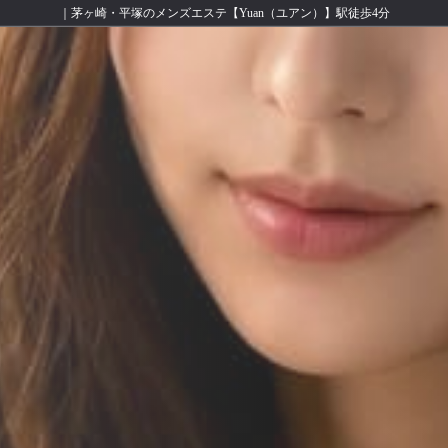
｜茅ヶ崎・平塚のメンズエステ【Yuan（ユアン）】駅徒歩4分