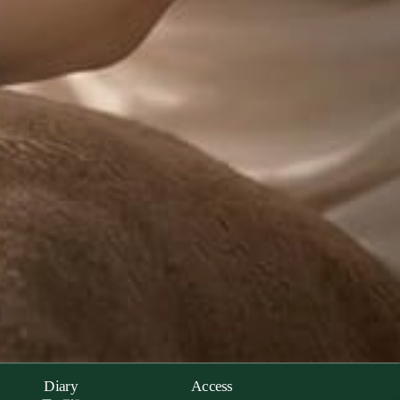
Diary
Access