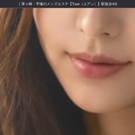
｜茅ヶ崎・平塚のメンズエステ【Yuan（ユアン）】駅徒歩4分