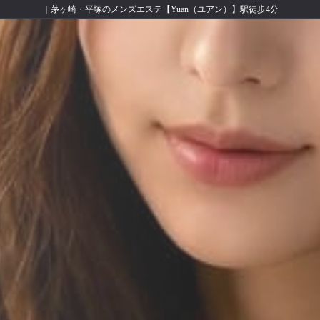
｜茅ヶ崎・平塚のメンズエステ【Yuan（ユアン）】駅徒歩4分