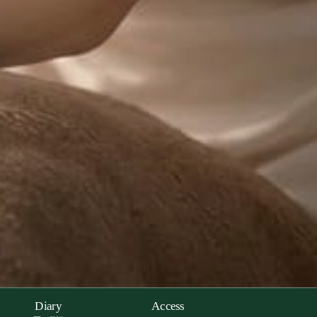
Diary
Access