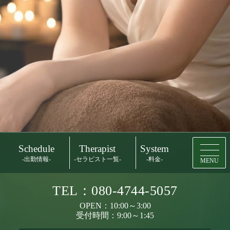
Schedule
Therapist
System
-出勤情報-
-セラピスト一覧-
-料金-
MENU
TEL：080-4744-5057
OPEN：10:00～3:00
受付時間：9:00～1:45