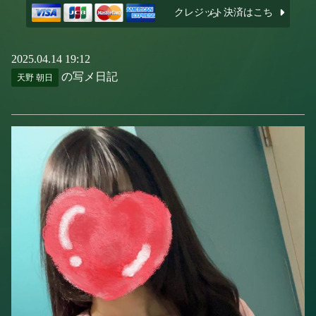
クレジット決済はこちら
2025.04.14 19:12
の写メ日記
天野 朝日