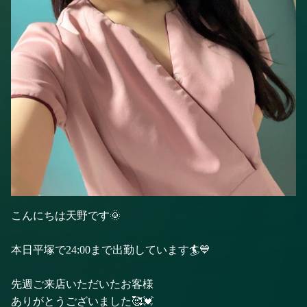
こんにちは天野です🌞
本日平塚で24:00まで出勤しています🏄💙
先週ご来店いただいたお客様
ありがとうございました🥰💓