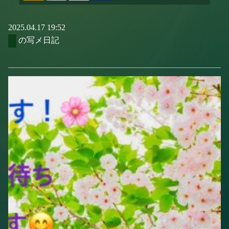
2025.04.17 19:52
の写メ日記