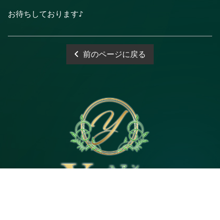
お待ちしております♪
前のページに戻る
電話予約
WEB予約
LINE予約