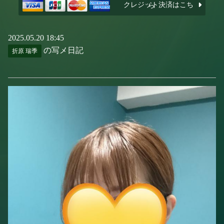
クレジット決済はこちら
2025.05.20 18:45
の写メ日記
折原 瑞季