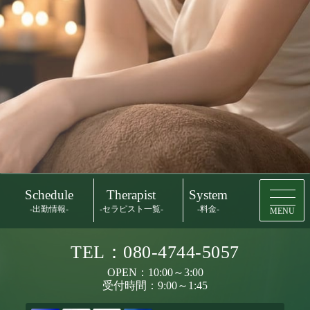
Schedule
Therapist
System
-出勤情報-
-セラピスト一覧-
-料金-
MENU
TEL：080-4744-5057
OPEN：10:00～3:00
受付時間：9:00～1:45