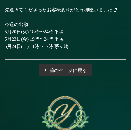
先週きてくださったお客様ありがとう御座いました🥰
今週の出勤
5月20日(火) 18時〜24時 平塚
5月23日(金) 19時〜24時 平塚
5月24日(土) 11時〜17時 茅ヶ崎
前のページに戻る