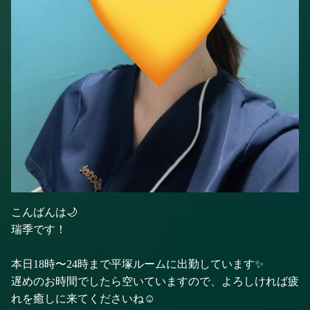
こんばんは🌙
瑞季です！
本日18時〜24時まで平塚ルームに出勤しています✨
遅めのお時間でしたら空いていますので、よろしければ疲
れを癒しに来てくださいね☺️