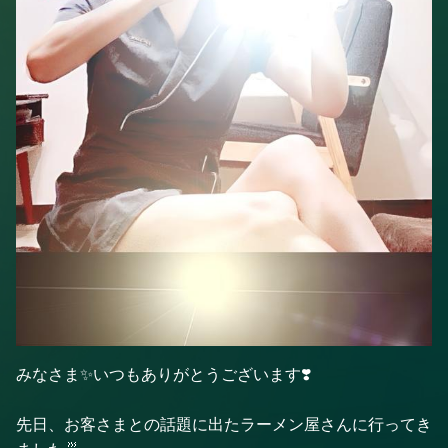
みなさま✨いつもありがとうございます❣️
先日、お客さまとの話題に出たラーメン屋さんに行ってき