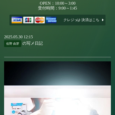
OPEN：10:00～3:00
受付時間：9:00～1:45
クレジット決済はこちら
2025.05.30 12:15
の写メ日記
佐野 由芽