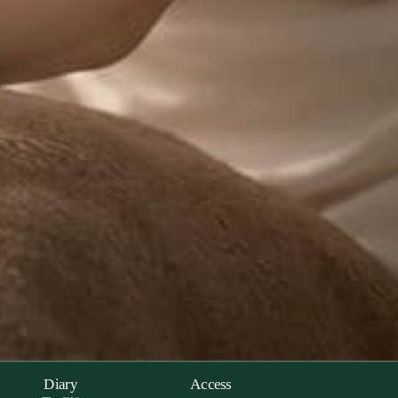
Diary
Access