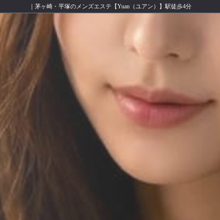
｜茅ヶ崎・平塚のメンズエステ【Yuan（ユアン）】駅徒歩4分