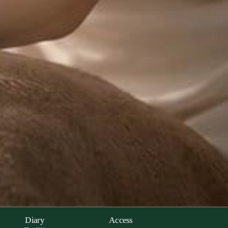
Diary
Access