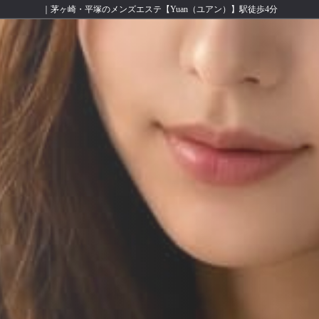
｜茅ヶ崎・平塚のメンズエステ【Yuan（ユアン）】駅徒歩4分