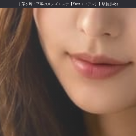
｜茅ヶ崎・平塚のメンズエステ【Yuan（ユアン）】駅徒歩4分