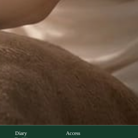
Diary
Access