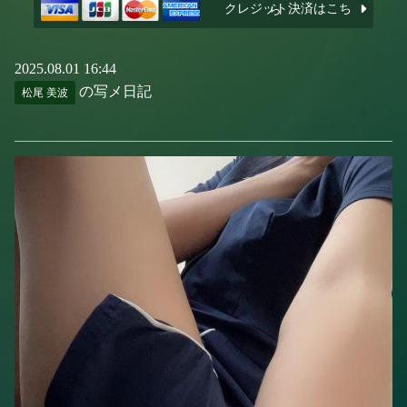
クレジット決済はこちら
2025.08.01 16:44
の写メ日記
松尾 美波