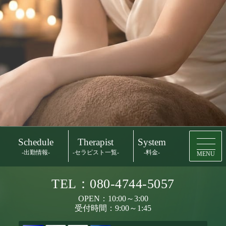
Schedule
Therapist
System
-出勤情報-
-セラピスト一覧-
-料金-
MENU
TEL：080-4744-5057
OPEN：10:00～3:00
受付時間：9:00～1:45