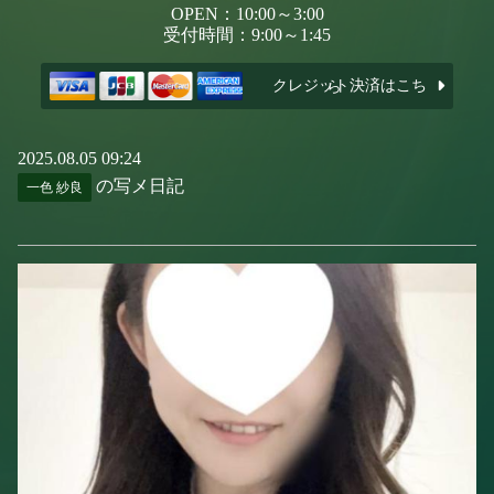
OPEN：10:00～3:00
受付時間：9:00～1:45
クレジット決済はこちら
2025.08.05 09:24
の写メ日記
一色 紗良