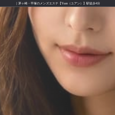
｜茅ヶ崎・平塚のメンズエステ【Yuan（ユアン）】駅徒歩4分