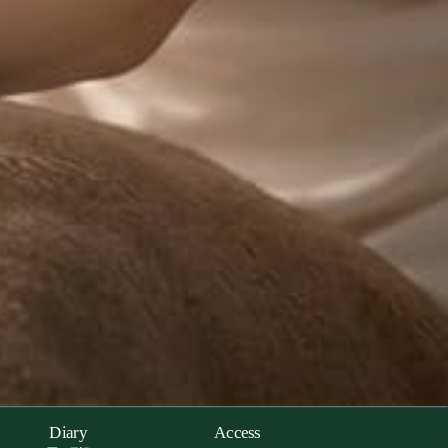
Diary
Access