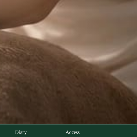
Diary
Access