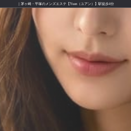
｜茅ヶ崎・平塚のメンズエステ【Yuan（ユアン）】駅徒歩4分