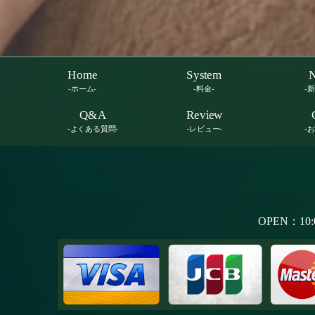
Home
System
-ホーム-
-料金-
-
Q&A
Review
-よくある質問-
-レビュー-
-
OPEN：10: