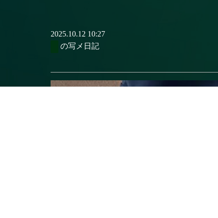
2025.10.12 10:27
の写メ日記