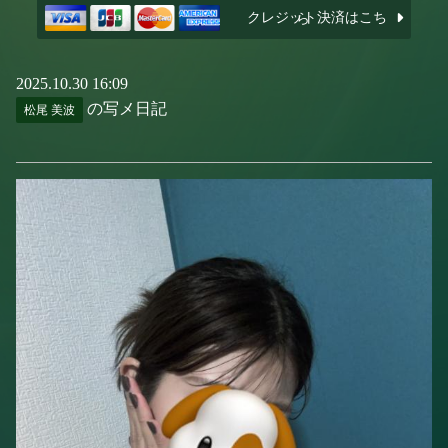
クレジット決済はこちら
2025.10.30 16:09
の写メ日記
松尾 美波