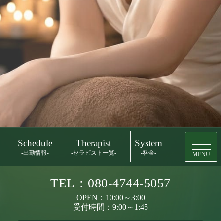
Schedule
Therapist
System
-出勤情報-
-セラピスト一覧-
-料金-
MENU
TEL：080-4744-5057
OPEN：10:00～3:00
受付時間：9:00～1:45