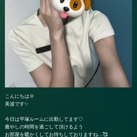
こんにちは🌞
美波です✨
今日は平塚ルームに出勤してます♡
癒やしの時間を過ごして頂けるよう
お部屋を暖かくしてお待ちしておりますね…🥰