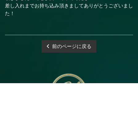
差し入れまでお持ち込み頂きましてありがとうございまし
た！
前のページに戻る
電話予約
WEB予約
LINE予約