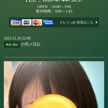
OPEN：10:00～3:00
受付時間：9:00～1:45
クレジット決済はこちら
2025.11.29 22:09
の写メ日記
南条 真紀