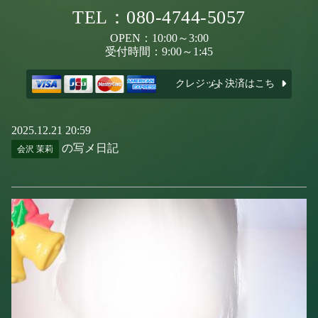
TEL：080-4744-5057
OPEN：10:00～3:00
受付時間：9:00～1:45
クレジット決済はこちら
2025.12.21 20:59
の写メ日記
会沢 茉莉