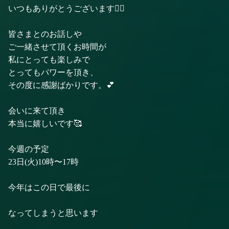
いつもありがとうございます🙂‍↕️
皆さまとのお話しや
ご一緒させて頂くお時間が
私にとっても楽しみで
とってもパワーを頂き、
その度に感謝ばかりです。💕
会いに来て頂き
本当に嬉しいです🥰
今週の予定
23日(火)10時〜17時
今年はこの日で最後に
なってしまうと思います