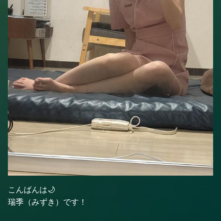
こんばんは🌙
瑞季（みずき）です！