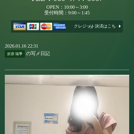
OPEN：10:00～3:00
受付時間：9:00～1:45
クレジット決済はこちら
2026.01.16 22:31
の写メ日記
折原 瑞季