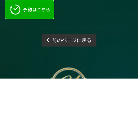
前のページに戻る
電話予約
WEB予約
LINE予約