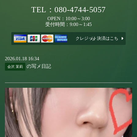
TEL：080-4744-5057
OPEN：10:00～3:00
受付時間：9:00～1:45
クレジット決済はこちら
2026.01.18 16:34
の写メ日記
会沢 茉莉