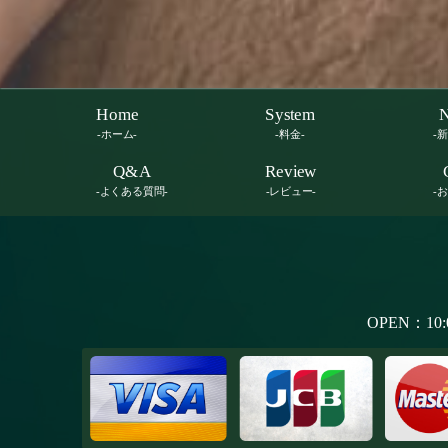
Home
System
-ホーム-
-料金-
-
Q&A
Review
-よくある質問-
-レビュー-
-
OPEN：10: