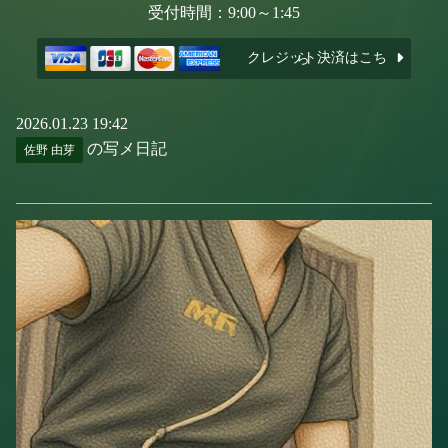
受付時間：9:00～1:45
クレジット決済はこちら
2026.01.23 19:42
の写メ日記
佐野 由芽