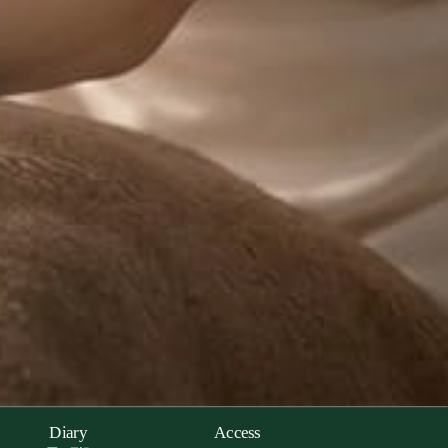
Diary
Access