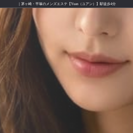
｜茅ヶ崎・平塚のメンズエステ【Yuan（ユアン）】駅徒歩4分