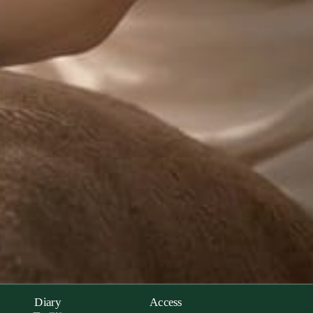
Diary
Access