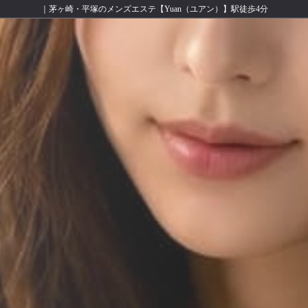
｜茅ヶ崎・平塚のメンズエステ【Yuan（ユアン）】駅徒歩4分