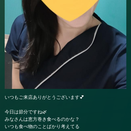
いつもご来店ありがとうございます💕
今日は節分ですね🌿
みなさんは恵方巻き食べるのかな？
いつも食べ物のことばかり考えてる