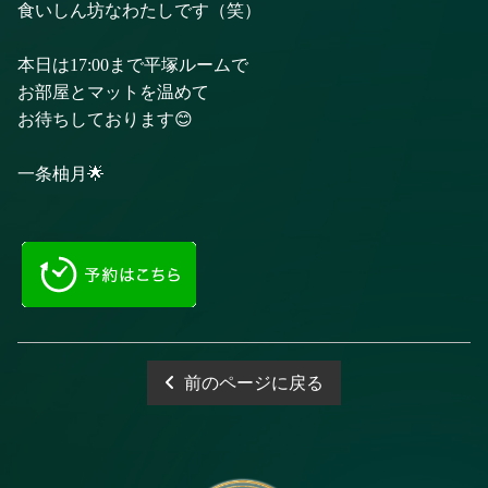
食いしん坊なわたしです（笑）
本日は17:00まで平塚ルームで
お部屋とマットを温めて
お待ちしております😊
一条柚月🌟
前のページに戻る