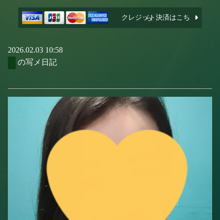
クレジット決済はこちら
2026.02.03 10:58
の写メ日記