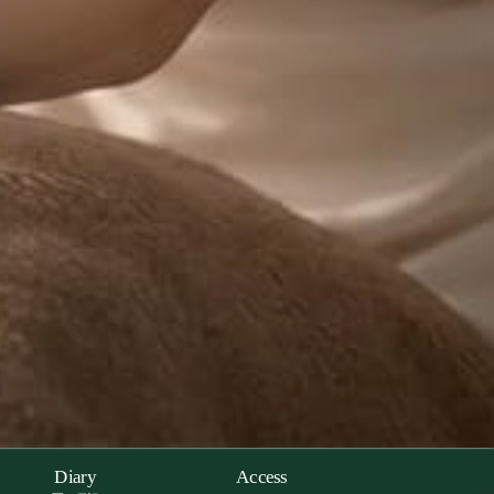
Diary
Access