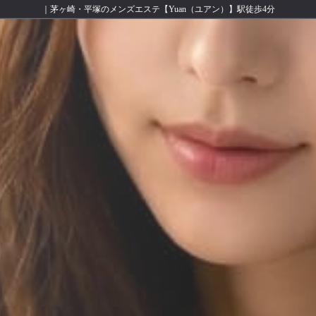
｜茅ヶ崎・平塚のメンズエステ【Yuan（ユアン）】駅徒歩4分