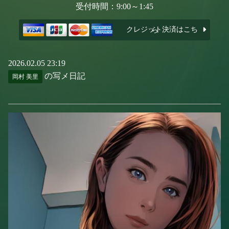
受付時間：9:00～1:45
クレジット決済はこちら
2026.02.05 23:19
の写メ日記
岡村 美里