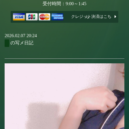
受付時間：9:00～1:45
クレジット決済はこちら
2026.02.07 20:24
の写メ日記