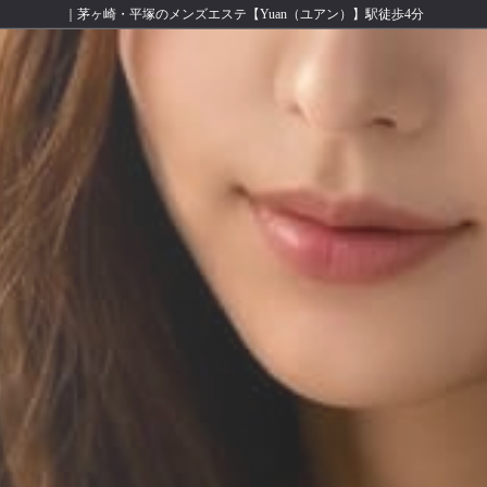
｜茅ヶ崎・平塚のメンズエステ【Yuan（ユアン）】駅徒歩4分