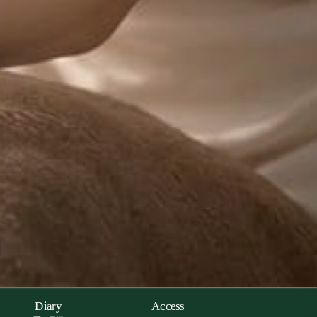
Diary
Access