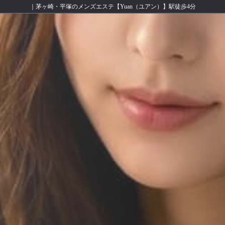
｜茅ヶ崎・平塚のメンズエステ【Yuan（ユアン）】駅徒歩4分