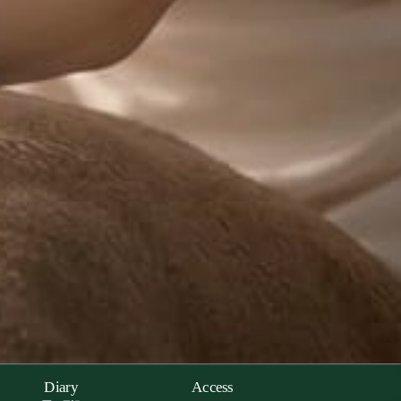
Diary
Access