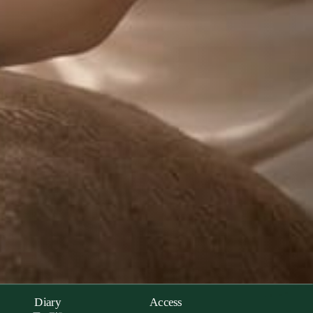
Diary
Access