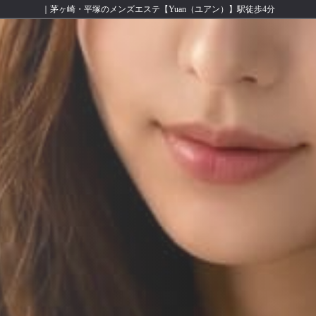
｜茅ヶ崎・平塚のメンズエステ【Yuan（ユアン）】駅徒歩4分