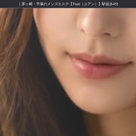
｜茅ヶ崎・平塚のメンズエステ【Yuan（ユアン）】駅徒歩4分