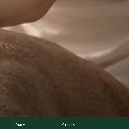
Diary
Access