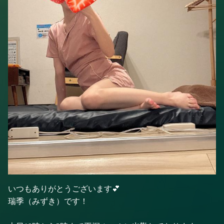
いつもありがとうございます💕
瑞季（みずき）です！