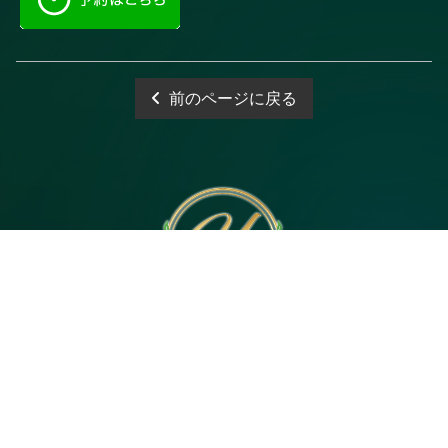
前のページに戻る
電話予約
WEB予約
LINE予約
Open 10:00～3:00