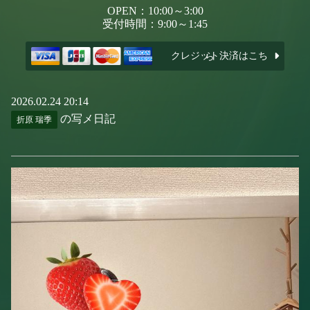
OPEN：10:00～3:00
受付時間：9:00～1:45
クレジット決済はこちら
2026.02.24 20:14
の写メ日記
折原 瑞季