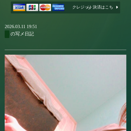
クレジット決済はこちら
2026.03.11 19:51
の写メ日記