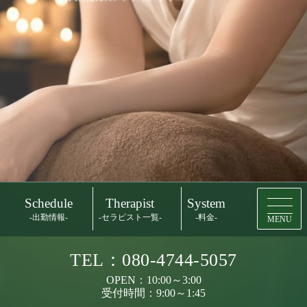
Schedule
Therapist
System
-出勤情報-
-セラピスト一覧-
-料金-
MENU
TEL：080-4744-5057
OPEN：10:00～3:00
受付時間：9:00～1:45