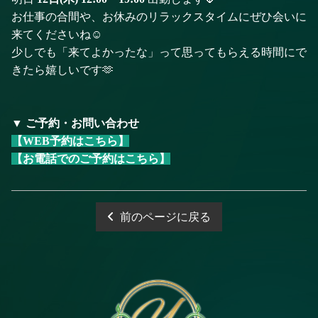
お仕事の合間や、お休みのリラックスタイムにぜひ会いに
来てくださいね☺️
少しでも「来てよかったな」って思ってもらえる時間にで
きたら嬉しいです🫶
▼ ご予約・お問い合わせ
【WEB予約はこちら】
【お電話でのご予約はこちら】
前のページに戻る