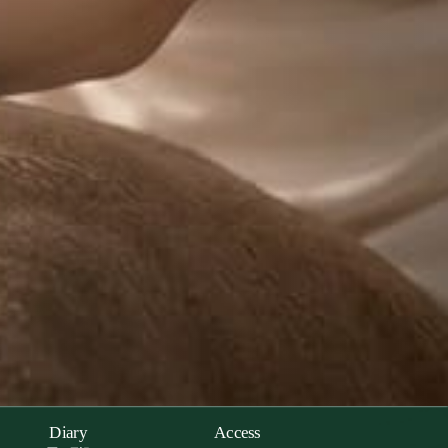
Diary
Access