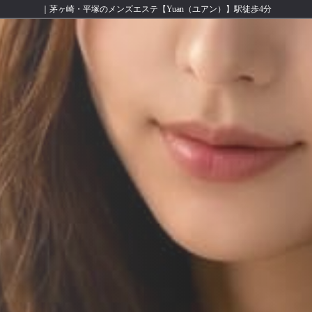
｜茅ヶ崎・平塚のメンズエステ【Yuan（ユアン）】駅徒歩4分