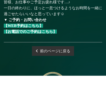
皆様、お仕事やご予定お疲れ様です…♪
一日の終わりに、ほっと一息つけるようなお時間を一緒に
過ごせたらいいなと思っています☺️
▼ ご予約・お問い合わせ
【WEB予約はこちら】
【お電話でのご予約はこちら】
前のページに戻る
電話予約
WEB予約
LINE予約