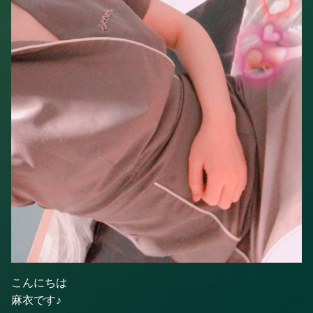
こんにちは
麻衣です♪