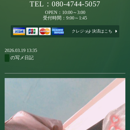
TEL：080-4744-5057
OPEN：10:00～3:00
受付時間：9:00～1:45
クレジット決済はこちら
2026.03.19 13:35
の写メ日記