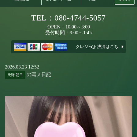
TEL：080-4744-5057
OPEN：10:00～3:00
受付時間：9:00～1:45
クレジット決済はこちら
2026.03.23 12:52
の写メ日記
天野 朝日