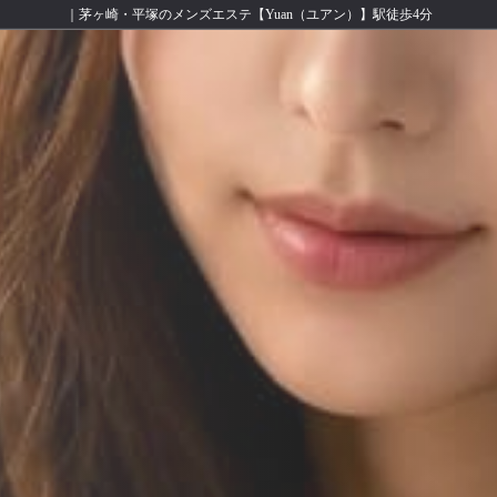
｜茅ヶ崎・平塚のメンズエステ【Yuan（ユアン）】駅徒歩4分