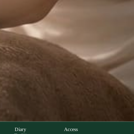
Diary
Access