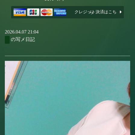
クレジット決済はこちら
2026.04.07 21:04
の写メ日記