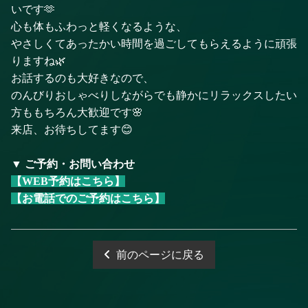
いです🫶
心も体もふわっと軽くなるような、
やさしくてあったかい時間を過ごしてもらえるように頑張
りますね🌿
お話するのも大好きなので、
のんびりおしゃべりしながらでも静かにリラックスしたい
方ももちろん大歓迎です🌸
来店、お待ちしてます😊
▼ ご予約・お問い合わせ
【WEB予約はこちら】
【お電話でのご予約はこちら】
前のページに戻る