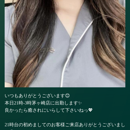
いつもありがとうございます😊
本日21時-3時茅ヶ崎店に出勤します✨
良かったら癒されにいらして下さいねっ💖
21時台の初めましてのお客様ご来店ありがとうございまし