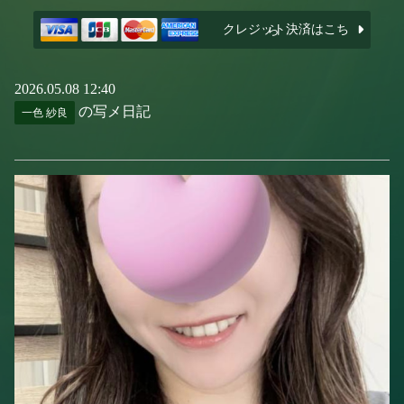
クレジット決済はこちら
2026.05.08 12:40
の写メ日記
一色 紗良