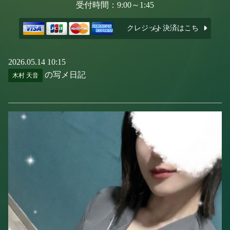
受付時間：9:00～1:45
クレジット決済はこちら
2026.05.14 10:15
の写メ日記
木村 天音